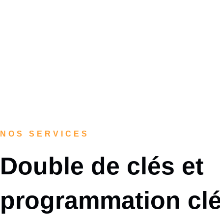
NOS SERVICES
Double de clés et
programmation clé