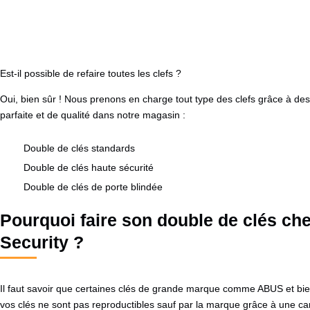
Est-il possible de refaire toutes les clefs ?
Oui, bien sûr ! Nous prenons en charge tout type des clefs grâce à d
parfaite et de qualité dans notre magasin :
Double de clés standards
Double de clés haute sécurité
Double de clés de porte blindée
Pourquoi faire son double de clés ch
Security ?
Il faut savoir que certaines clés de grande marque comme ABUS et bien 
vos clés ne sont pas reproductibles sauf par la marque grâce à une ca