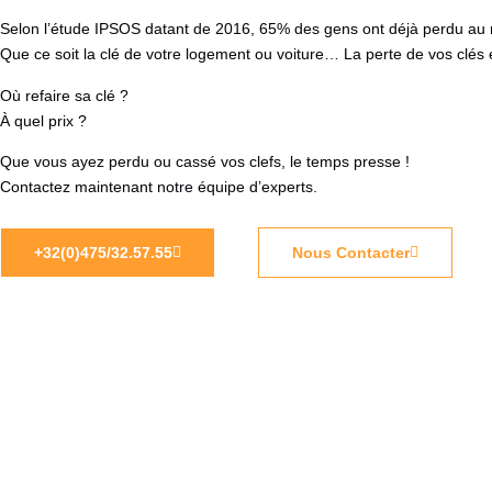
Selon l’étude IPSOS datant de 2016, 65% des gens ont déjà perdu au m
Que ce soit la clé de votre logement ou voiture… La perte de vos clés
Où refaire sa clé ?
À quel prix ?
Que vous ayez perdu ou cassé vos clefs, le temps presse !
Contactez maintenant notre équipe d’experts.
+32(0)475/32.57.55
Nous Contacter