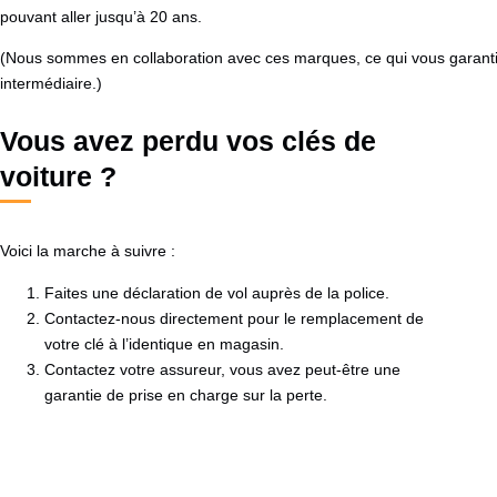
pouvant aller jusqu’à 20 ans.
(Nous sommes en collaboration avec ces marques, ce qui vous garanti
intermédiaire.)
Vous avez perdu vos clés de
voiture ?
Voici la marche à suivre :
Faites une déclaration de vol auprès de la police.
Contactez-nous directement pour le remplacement de
votre clé à l’identique en magasin.
Contactez votre assureur, vous avez peut-être une
garantie de prise en charge sur la perte.