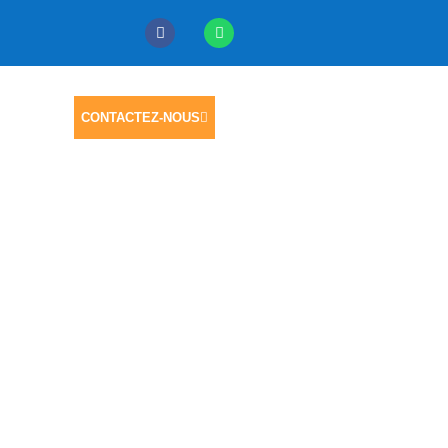
CONTACTEZ-NOUS