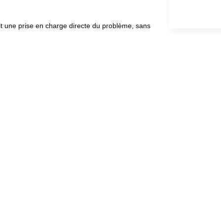
t une prise en charge directe du problème, sans